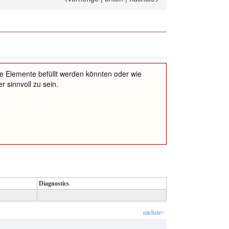
, wie Elemente befüllt werden könnten oder wie
 sinnvoll zu sein.
Diagnostics
nächste>