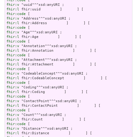
fhir:code
fhir:v
fhir:l
fhir:code
fhir:v
fhir:l
fhir:code
fhir:v
fhir:l
fhir:code
fhir:v
fhir:l
fhir:code
fhir:v
fhir:l
fhir:code
fhir:v
fhir:l
fhir:code
fhir:v
fhir:l
fhir:code
fhir:v
fhir:l
fhir:code
fhir:v
fhir:l
fhir:code
fhir:v
fhir:l