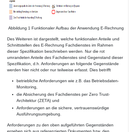
Abbildung
1
Funktionaler Aufbau der Anwendung E-Rechnung
Des Weiteren ist dargestellt, welche funktionalen Anteile und
Schnittstellen des E-Rechnung Fachdienstes im Rahmen
dieser Spezifikation beschrieben werden.
Nur die rot
umrandeten Anteile des Fachdienstes sind Gegenstand dieser
Spezifikation, d.h. Anforderungen an folgende Gegenstände
werden hier nicht oder nur teilweise
erfasst. Dies betrifft
betriebliche Anforderungen wie z.B. das Betriebsdaten-
Monitoring,
die Absicherung des Fachdienstes per Zero Trust-
Architektur (ZETA) und
Anforderungen an die sichere, vertrauenswürdige
Ausführungsumgebung.
Anforderungen zu den oben aufgeführten Gegenständen
ergeben sich aus referenzierten Dokumenten bzw. den