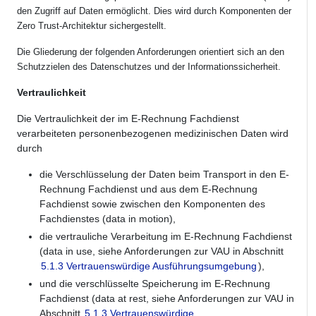
den Zugriff auf Daten ermöglicht. Dies wird durch Komponenten der
Zero Trust-Architektur sichergestellt.
Die Gliederung der folgenden Anforderungen orientiert sich an den
Schutzzielen des Datenschutzes und der Informationssicherheit.
Vertraulichkeit
Die Vertraulichkeit der im E-Rechnung Fachdienst
verarbeiteten personenbezogenen medizinischen Daten wird
durch
die Verschlüsselung der Daten beim Transport in den E-
Rechnung Fachdienst und aus dem E-Rechnung
Fachdienst sowie zwischen den Komponenten des
Fachdienstes (data in motion),
die vertrauliche Verarbeitung im E-Rechnung Fachdienst
(data in use, siehe Anforderungen zur VAU in Abschnitt
5.1.3 Vertrauenswürdige Ausführungsumgebung
),
und die verschlüsselte Speicherung im E-Rechnung
Fachdienst (data at rest, siehe Anforderungen zur VAU in
Abschnitt
5.1.3 Vertrauenswürdige