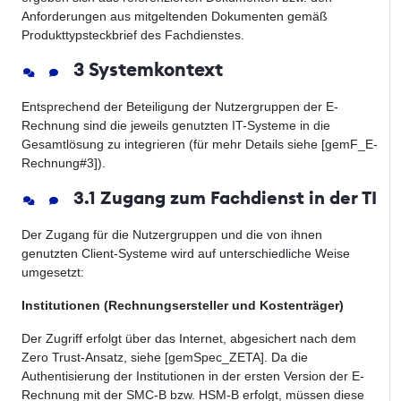
Anforderungen aus mitgeltenden Dokumenten gemäß
Produkttypsteckbrief des Fachdienstes.
3 Systemkontext
Entsprechend der Beteiligung der Nutzergruppen der E-
Rechnung sind die jeweils genutzten IT-Systeme in die
Gesamtlösung zu integrieren (für mehr Details siehe [gemF_E-
Rechnung#3]).
3.1 Zugang zum Fachdienst in der TI
Der Zugang für die Nutzergruppen und die von ihnen
genutzten Client-Systeme wird auf unterschiedliche Weise
umgesetzt:
Institutionen (Rechnungsersteller und Kostenträger)
Der Zugriff erfolgt über das Internet, abgesichert nach dem
Zero Trust-Ansatz, siehe [gemSpec_ZETA]. Da die
Authentisierung der Institutionen in der ersten Version der E-
Rechnung mit der SMC-B bzw. HSM-B erfolgt, müssen diese