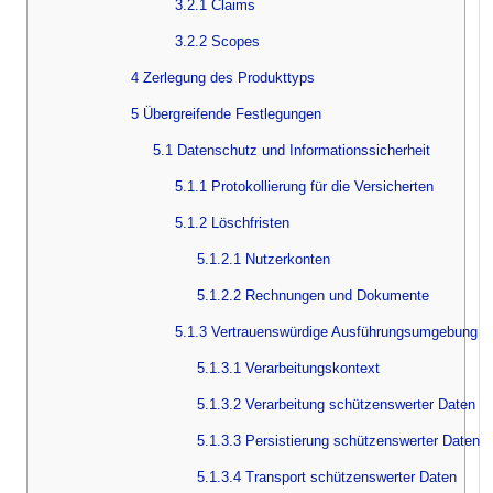
3.2.1 Claims
3.2.2 Scopes
4 Zerlegung des Produkttyps
5 Übergreifende Festlegungen
5.1 Datenschutz und Informationssicherheit
5.1.1 Protokollierung für die Versicherten
5.1.2 Löschfristen
5.1.2.1 Nutzerkonten
5.1.2.2 Rechnungen und Dokumente
5.1.3 Vertrauenswürdige Ausführungsumgebung
5.1.3.1 Verarbeitungskontext
5.1.3.2 Verarbeitung schützenswerter Daten
5.1.3.3 Persistierung schützenswerter Daten
5.1.3.4 Transport schützenswerter Daten