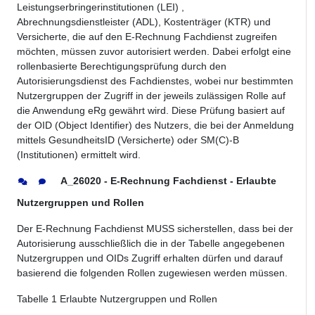
Leistungserbringerinstitutionen (LEI) ,
Abrechnungsdienstleister (ADL), Kostenträger (KTR) und
Versicherte, die auf den E-Rechnung Fachdienst zugreifen
möchten, müssen zuvor autorisiert werden. Dabei erfolgt eine
rollenbasierte Berechtigungsprüfung durch den
Autorisierungsdienst des Fachdienstes, wobei nur bestimmten
Nutzergruppen der Zugriff in der jeweils zulässigen Rolle auf
die Anwendung eRg gewährt wird. Diese Prüfung basiert auf
der OID (Object Identifier) des Nutzers, die bei der Anmeldung
mittels GesundheitsID (Versicherte) oder SM(C)-B
(Institutionen) ermittelt wird.
A_26020 - E-Rechnung Fachdienst - Erlaubte
Nutzergruppen und Rollen
Der E-Rechnung Fachdienst MUSS sicherstellen, dass bei der
Autorisierung ausschließlich die in der Tabelle angegebenen
Nutzergruppen und OIDs Zugriff erhalten dürfen und darauf
basierend die folgenden Rollen zugewiesen werden müssen.
Tabelle
1
Erlaubte Nutzergruppen und Rollen