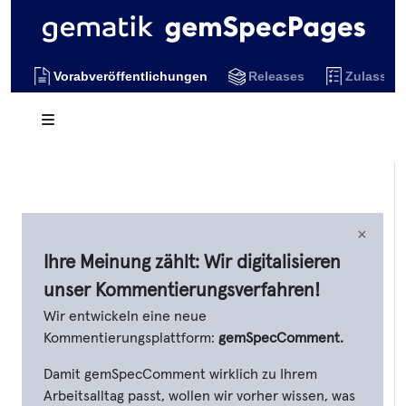
Vorabveröffentlichungen
Releases
Zulassun
×
Ihre Meinung zählt: Wir digitalisieren
unser Kommentierungsverfahren!
Wir entwickeln eine neue
Kommentierungsplattform:
gemSpecComment.
Damit gemSpecComment wirklich zu Ihrem
Arbeitsalltag passt, wollen wir vorher wissen, was