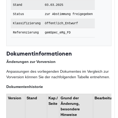
Stand
03.03.2025
Status
zur Abstimmung freigegeben
Klassifizierung
öffentlich_Entwurf
Referenzierung
gemSpec_eRg_FD
Dokumentinformationen
Änderungen zur Vorversion
Anpassungen des vorliegenden Dokumentes im Vergleich zur
Vorversion können Sie der nachfolgenden Tabelle entnehmen.
Dokumentenhistorie
Version
Stand
Kap./
Grund der
Bearbeitung
Seite
Änderung,
besondere
Hinweise