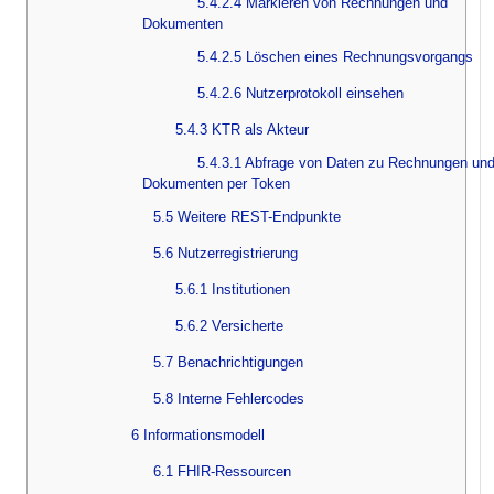
5.4.2.4 Markieren von Rechnungen und
Dokumenten
5.4.2.5 Löschen eines Rechnungsvorgangs
5.4.2.6 Nutzerprotokoll einsehen
5.4.3 KTR als Akteur
5.4.3.1 Abfrage von Daten zu Rechnungen un
Dokumenten per Token
5.5 Weitere REST-Endpunkte
5.6 Nutzerregistrierung
5.6.1 Institutionen
5.6.2 Versicherte
5.7 Benachrichtigungen
5.8 Interne Fehlercodes
6 Informationsmodell
6.1 FHIR-Ressourcen