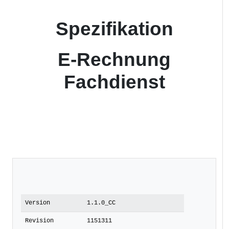
Spezifikation
E-Rechnung
Fachdienst
Version
1.1.0_CC
Revision
1151311