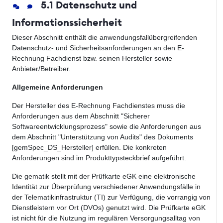
5.1 Datenschutz und
Informationssicherheit
Dieser Abschnitt enthält die anwendungsfallübergreifenden
Datenschutz- und Sicherheitsanforderungen an den E-
Rechnung Fachdienst bzw. seinen Hersteller sowie
Anbieter/Betreiber.
Allgemeine Anforderungen
Der Hersteller des E-Rechnung Fachdienstes muss die
Anforderungen aus dem Abschnitt "Sicherer
Softwareentwicklungsprozess" sowie die Anforderungen aus
dem Abschnitt "Unterstützung von Audits" des Dokuments
[gemSpec_DS_Hersteller] erfüllen. Die konkreten
Anforderungen sind im Produkttypsteckbrief aufgeführt.
Die gematik stellt mit der Prüfkarte eGK eine elektronische
Identität zur Überprüfung verschiedener Anwendungsfälle in
der Telematikinfrastruktur (TI) zur Verfügung, die vorrangig von
Dienstleistern vor Ort (DVOs) genutzt wird. Die Prüfkarte eGK
ist nicht für die Nutzung im regulären Versorgungsalltag von