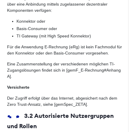
über eine Anbindung mittels zugelassener dezentraler
Komponenten verfügen:
Konnektor oder
Basis-Consumer oder
TI Gateway (mit High Speed Konnektor)
Für die Anwendung E-Rechnung (eRg) ist kein Fachmodul für
den Konnektor oder den Basis-Consumer vorgesehen.
Eine Zusammenstellung der verschiedenen möglichen TI-
Zugangslösungen findet sich in [gemF_E-Rechnung#Anhang
A].
Versicherte
Der Zugriff erfolgt über das Internet, abgesichert nach dem
Zero Trust-Ansatz, siehe [gemSpec_ZETA].
3.2 Autorisierte Nutzergruppen
und Rollen