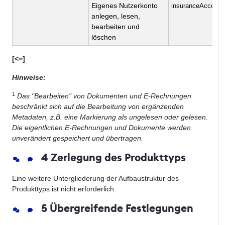
Eigenes Nutzerkonto
insuranceAccount
anlegen, lesen,
bearbeiten und
löschen
[<=]
Hinweise:
1
Das "Bearbeiten" von Dokumenten und E-Rechnungen
beschränkt sich auf die Bearbeitung von ergänzenden
Metadaten, z.B. eine Markierung als ungelesen oder gelesen.
Die eigentlichen E-Rechnungen und Dokumente werden
unverändert gespeichert und übertragen.
4 Zerlegung des Produkttyps
Eine weitere Untergliederung der Aufbaustruktur des
Produkttyps ist nicht erforderlich.
5 Übergreifende Festlegungen