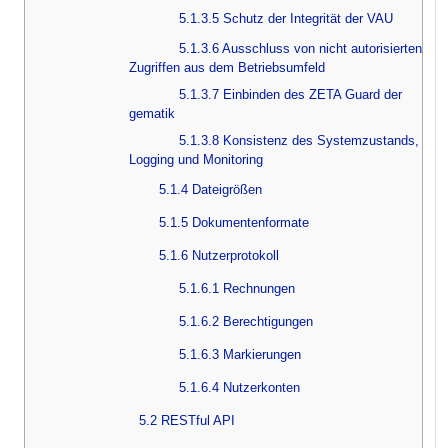
5.1.3.5 Schutz der Integrität der VAU
5.1.3.6 Ausschluss von nicht autorisierten
Zugriffen aus dem Betriebsumfeld
5.1.3.7 Einbinden des ZETA Guard der
gematik
5.1.3.8 Konsistenz des Systemzustands,
Logging und Monitoring
5.1.4 Dateigrößen
5.1.5 Dokumentenformate
5.1.6 Nutzerprotokoll
5.1.6.1 Rechnungen
5.1.6.2 Berechtigungen
5.1.6.3 Markierungen
5.1.6.4 Nutzerkonten
5.2 RESTful API