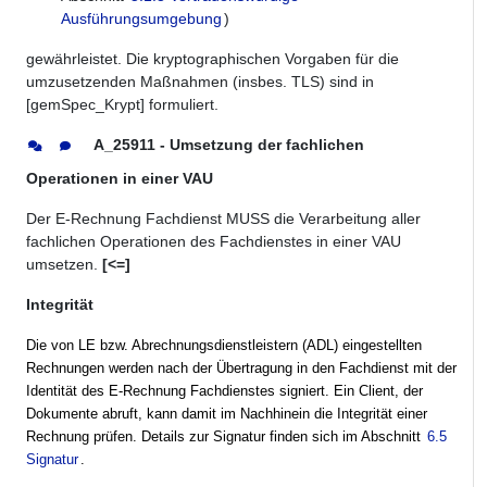
Ausführungsumgebung
)
gewährleistet. Die kryptographischen Vorgaben für die
umzusetzenden Maßnahmen (insbes. TLS) sind in
[gemSpec_Krypt] formuliert.
A_25911 - Umsetzung der fachlichen
Operationen in einer VAU
Der E-Rechnung Fachdienst MUSS die Verarbeitung aller
fachlichen Operationen des Fachdienstes in einer VAU
umsetzen.
[<=]
Integrität
Die von LE bzw. Abrechnungsdienstleistern (ADL) eingestellten
Rechnungen werden nach der Übertragung in den Fachdienst mit der
Identität des E-Rechnung Fachdienstes signiert. Ein Client, der
Dokumente abruft, kann damit im Nachhinein die Integrität einer
Rechnung prüfen. Details zur Signatur finden sich im Abschnitt
6.5
Signatur
.