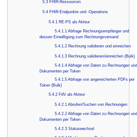
5.3 FHIR-Ressourcen
5.4 FHIR-Endpunkte und -Operations
5.4.1 RE-PS als Akteur
5.4.1.1 Abfrage Rechnungsempfänger und
dessen Einwilligung zum Rechnungsversand
5.4.1.2 Rechnung validieren und einreichen
5.4.1.3 Rechnung validieren/einreichen (Bulk)
5.4.1.4 Abfrage von Daten zu Rechnungen un
Dokumenten per Token
5.4.1.5 Abfrage von angereicherten PDFs per
Token (Bulk)
5.4.2 FdV als Akteur
5.4.2.1 Abrufen/Suchen von Rechnungen
5.4.2.2 Abfrage von Daten zu Rechnungen un
Dokumenten per Token
5.4.2.3 Statuswechsel