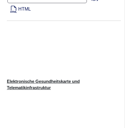
HTML
Elektronische Gesundheitskarte und
Telematikinfrastruktur