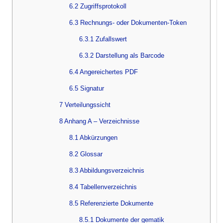
6.2 Zugriffsprotokoll
6.3 Rechnungs- oder Dokumenten-Token
6.3.1 Zufallswert
6.3.2 Darstellung als Barcode
6.4 Angereichertes PDF
6.5 Signatur
7 Verteilungssicht
8 Anhang A – Verzeichnisse
8.1 Abkürzungen
8.2 Glossar
8.3 Abbildungsverzeichnis
8.4 Tabellenverzeichnis
8.5 Referenzierte Dokumente
8.5.1 Dokumente der gematik