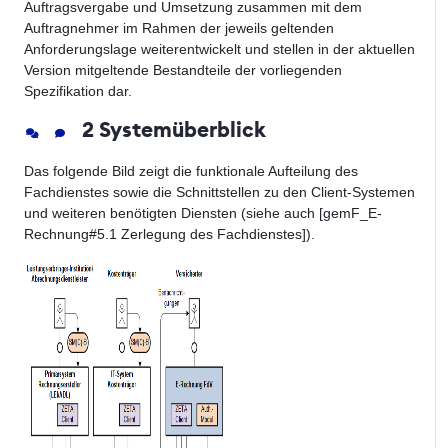
Auftragsvergabe und Umsetzung zusammen mit dem
Auftragnehmer im Rahmen der jeweils geltenden
Anforderungslage weiterentwickelt und stellen in der aktuellen
Version mitgeltende Bestandteile der vorliegenden
Spezifikation dar.
2 Systemüberblick
Das folgende Bild zeigt die funktionale Aufteilung des
Fachdienstes sowie die Schnittstellen zu den Client-Systemen
und weiteren benötigten Diensten (siehe auch [gemF_E-
Rechnung#5.1 Zerlegung des Fachdienstes]).