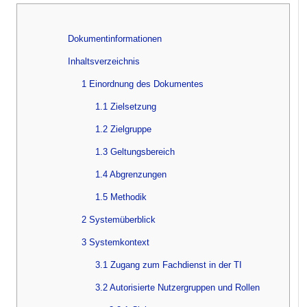
Dokumentinformationen
Inhaltsverzeichnis
1 Einordnung des Dokumentes
1.1 Zielsetzung
1.2 Zielgruppe
1.3 Geltungsbereich
1.4 Abgrenzungen
1.5 Methodik
2 Systemüberblick
3 Systemkontext
3.1 Zugang zum Fachdienst in der TI
3.2 Autorisierte Nutzergruppen und Rollen