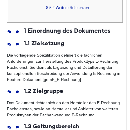
8.5.2 Weitere Referenzen
1 Einordnung des Dokumentes
1.1 Zielsetzung
Die vorliegende Spezifikation definiert die fachlichen
Anforderungen zur Herstellung des Produkttyps E-Rechnung
Fachdienst. Sie dient als Ergänzung und Detaillierung der
konzeptionellen Beschreibung der Anwendung E-Rechnung im
Feature Dokument [gemF_E-Rechnung].
1.2 Zielgruppe
Das Dokument richtet sich an den Hersteller des E-Rechnung
Fachdienstes, sowie an Hersteller und Anbieter von weiteren
Produkttypen der Fachanwendung E-Rechnung.
1.3 Geltungsbereich