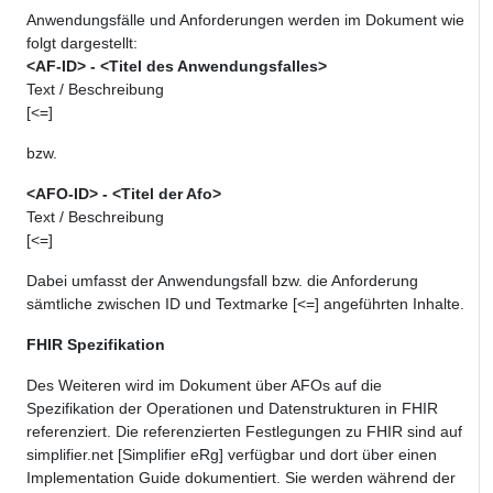
Anwendungsfälle und Anforderungen werden im Dokument wie
folgt dargestellt:
<AF-ID> - <Titel des Anwendungsfalles>
Text / Beschreibung
[<=]
bzw.
<AFO-ID> - <Titel der Afo>
Text / Beschreibung
[<=]
Dabei umfasst der Anwendungsfall bzw. die Anforderung
sämtliche zwischen ID und Textmarke [<=] angeführten Inhalte.
FHIR Spezifikation
Des Weiteren wird im Dokument über AFOs
auf die
Spezifikation der Operationen und Datenstrukturen in FHIR
referenziert. Die referenzierten Festlegungen zu FHIR sind auf
simplifier.net [Simplifier eRg] verfügbar und dort über einen
Implementation Guide dokumentiert. Sie werden während der