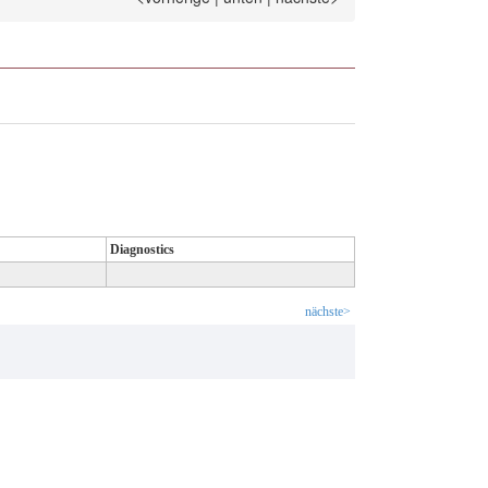
Diagnostics
nächste>