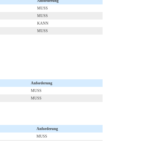
Anforderung
MUSS
MUSS
KANN
MUSS
Anforderung
MUSS
MUSS
Anforderung
MUSS