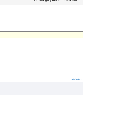
nächste>