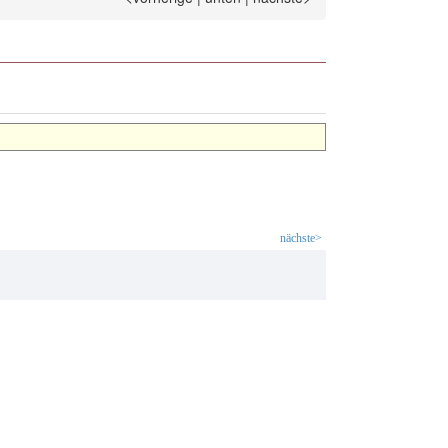
nächste>