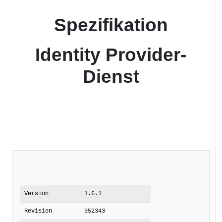
Spezifikation
Identity Provider-
Dienst
Version
1.6.1
Revision
952343