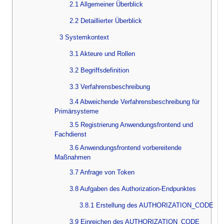
2.1 Allgemeiner Überblick
2.2 Detaillierter Überblick
3 Systemkontext
3.1 Akteure und Rollen
3.2 Begriffsdefinition
3.3 Verfahrensbeschreibung
3.4 Abweichende Verfahrensbeschreibung für
Primärsysteme
3.5 Registrierung Anwendungsfrontend und
Fachdienst
3.6 Anwendungsfrontend vorbereitende
Maßnahmen
3.7 Anfrage von Token
3.8 Aufgaben des Authorization-Endpunktes
3.8.1 Erstellung des AUTHORIZATION_CODE
3.9 Einreichen des AUTHORIZATION_CODE