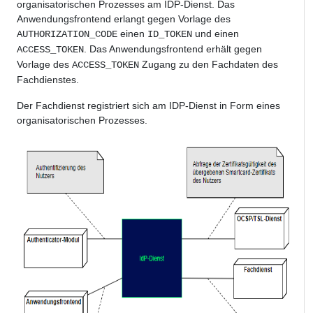
organisatorischen Prozesses am IDP-Dienst. Das
Anwendungsfrontend erlangt gegen Vorlage des
einen
und einen
AUTHORIZATION_CODE
ID_TOKEN
. Das Anwendungsfrontend erhält gegen
ACCESS_TOKEN
Vorlage des
Zugang zu den Fachdaten des
ACCESS_TOKEN
Fachdienstes.
Der Fachdienst registriert sich am IDP-Dienst in Form eines
organisatorischen Prozesses.