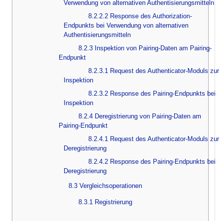
Verwendung von alternativen Authentisierungsmitteln
8.2.2.2 Response des Authorization-
Endpunkts bei Verwendung von alternativen
Authentisierungsmitteln
8.2.3 Inspektion von Pairing-Daten am Pairing-
Endpunkt
8.2.3.1 Request des Authenticator-Moduls zur
Inspektion
8.2.3.2 Response des Pairing-Endpunkts bei
Inspektion
8.2.4 Deregistrierung von Pairing-Daten am
Pairing-Endpunkt
8.2.4.1 Request des Authenticator-Moduls zur
Deregistrierung
8.2.4.2 Response des Pairing-Endpunkts bei
Deregistrierung
8.3 Vergleichsoperationen
8.3.1 Registrierung