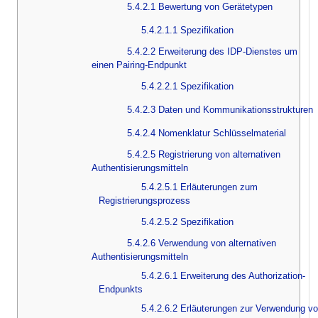
5.4.2.1 Bewertung von Gerätetypen
5.4.2.1.1 Spezifikation
5.4.2.2 Erweiterung des IDP-Dienstes um
einen Pairing-Endpunkt
5.4.2.2.1 Spezifikation
5.4.2.3 Daten und Kommunikationsstrukturen
5.4.2.4 Nomenklatur Schlüsselmaterial
5.4.2.5 Registrierung von alternativen
Authentisierungsmitteln
5.4.2.5.1 Erläuterungen zum
Registrierungsprozess
5.4.2.5.2 Spezifikation
5.4.2.6 Verwendung von alternativen
Authentisierungsmitteln
5.4.2.6.1 Erweiterung des Authorization-
Endpunkts
5.4.2.6.2 Erläuterungen zur Verwendung v