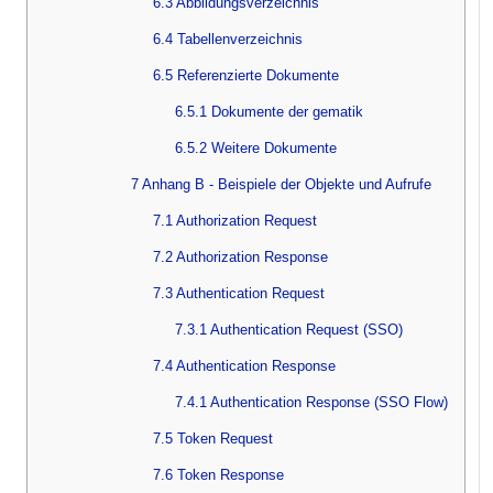
6.3 Abbildungsverzeichnis
6.4 Tabellenverzeichnis
6.5 Referenzierte Dokumente
6.5.1 Dokumente der gematik
6.5.2 Weitere Dokumente
7 Anhang B - Beispiele der Objekte und Aufrufe
7.1 Authorization Request
7.2 Authorization Response
7.3 Authentication Request
7.3.1 Authentication Request (SSO)
7.4 Authentication Response
7.4.1 Authentication Response (SSO Flow)
7.5 Token Request
7.6 Token Response