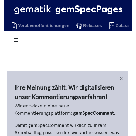
Vorabveröffentlichungen
Releases
Zulassun
×
Ihre Meinung zählt: Wir digitalisieren
unser Kommentierungsverfahren!
Wir entwickeln eine neue
Kommentierungsplattform:
gemSpecComment.
Damit gemSpecComment wirklich zu Ihrem
Arbeitsalltag passt, wollen wir vorher wissen, was