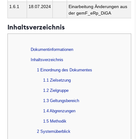
1.6.1
18.07.2024
Einarbeitung Änderungen aus
der gemF_eRp_DiGA
Inhaltsverzeichnis
Dokumentinformationen
Inhaltsverzeichnis
1 Einordnung des Dokumentes
1.1 Zielsetzung
1.2 Zielgruppe
1.3 Geltungsbereich
1.4 Abgrenzungen
1.5 Methodik
2 Systemüberblick