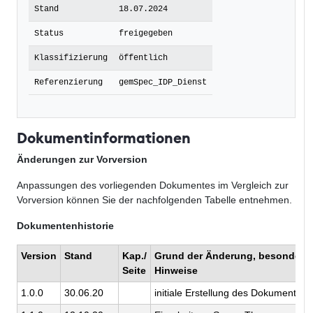
Stand
18.07.2024
Status
freigegeben
Klassifizierung
öffentlich
Referenzierung
gemSpec_IDP_Dienst
Dokumentinformationen
Änderungen zur Vorversion
Anpassungen des vorliegenden Dokumentes im Vergleich zur
Vorversion können Sie der nachfolgenden Tabelle entnehmen.
Dokumentenhistorie
Version
Stand
Kap./
Grund der Änderung, besondere
Seite
Hinweise
1.0.0
30.06.20
initiale Erstellung des Dokuments