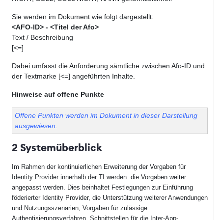
Sie werden im Dokument wie folgt dargestellt:
<AFO-ID> - <Titel der Afo>
Text / Beschreibung
[<=]
Dabei umfasst die Anforderung sämtliche zwischen Afo-ID und
der Textmarke [<=] angeführten Inhalte.
Hinweise auf offene Punkte
Offene Punkten werden im Dokument in dieser Darstellung
ausgewiesen.
2 Systemüberblick
Im Rahmen der kontinuierlichen Erweiterung der Vorgaben für
Identity Provider innerhalb der TI werden die Vorgaben weiter
angepasst werden. Dies beinhaltet Festlegungen zur Einführung
föderierter Identity Provider, die Unterstützung weiterer Anwendungen
und Nutzungsszenarien, Vorgaben für zulässige
Authentisierungsverfahren, Schnittstellen für die Inter-App-