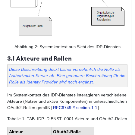
Abbildung
2
: Systemkontext aus Sicht des IDP-Dienstes
3.1 Akteure und Rollen
Diese Beschreibung deckt bisher vornehmlich die Rolle als
Authorization-Server ab. Eine genauere Beschreibung für die
Rolle als Identity Provider wird noch ergänzt.
Im Systemkontext des IDP-Dienstes interagieren verschiedene
Akteure (Nutzer und aktive Komponenten) in unterschiedlichen
OAuth2-Rollen gemäß [
RFC6749 # section-1.1
].
Tabelle
1
: TAB_IDP_DIENST_0001 Akteure und OAuth2-Rollen
Akteur
OAuth2-Rolle