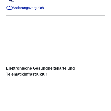
Änderungsvergleich
Elektronische Gesundheitskarte und
Telematikinfrastruktur