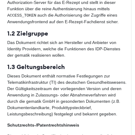
Authorization-Server für das E-Rezept und stellt in dieser
Funktion über die reine Authentisierung hinaus mittels
auch die Authorisierung der Zugriffe eines
ACCESS_TOKEN
Anwendungsfrontend auf den E-Rezept-Fachdienst sicher.
1.2 Zielgruppe
Das Dokument richtet sich an Hersteller und Anbieter von
Identity Providern, welche die Funktionen des IDP-Dienstes
der gematik realisieren wollen.
1.3 Geltungsbereich
Dieses Dokument enthält normative Festlegungen zur
Telematikinfrastruktur (TI) des deutschen Gesundheitswesens.
Der Gültigkeitszeitraum der vorliegenden Version und deren
Anwendung in Zulassungs- oder Abnahmeverfahren wird
durch die gematik GmbH in gesonderten Dokumenten (z.B.
Dokumentenlandkarte, Produkttypsteckbrief,
Leistungsbeschreibung) festgelegt und bekannt gegeben.
Schutzrechts-/Patentrechtshinweis