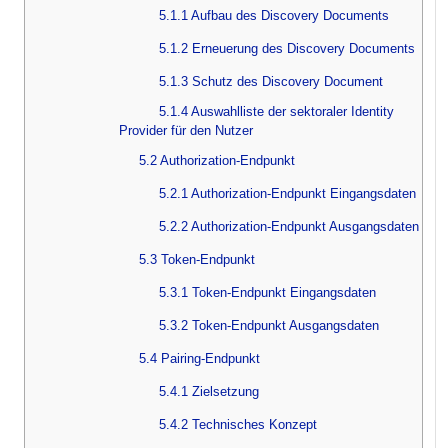
5.1.1 Aufbau des Discovery Documents
5.1.2 Erneuerung des Discovery Documents
5.1.3 Schutz des Discovery Document
5.1.4 Auswahlliste der sektoraler Identity
Provider für den Nutzer
5.2 Authorization-Endpunkt
5.2.1 Authorization-Endpunkt Eingangsdaten
5.2.2 Authorization-Endpunkt Ausgangsdaten
5.3 Token-Endpunkt
5.3.1 Token-Endpunkt Eingangsdaten
5.3.2 Token-Endpunkt Ausgangsdaten
5.4 Pairing-Endpunkt
5.4.1 Zielsetzung
5.4.2 Technisches Konzept