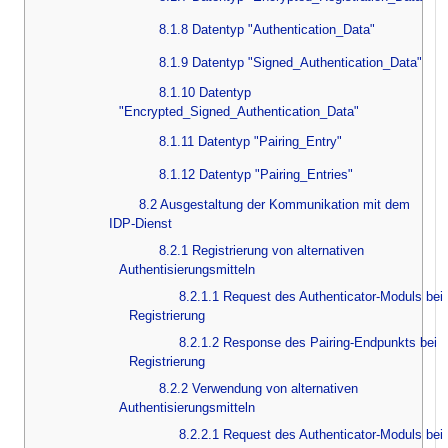
8.1.8 Datentyp "Authentication_Data"
8.1.9 Datentyp "Signed_Authentication_Data"
8.1.10 Datentyp
"Encrypted_Signed_Authentication_Data"
8.1.11 Datentyp "Pairing_Entry"
8.1.12 Datentyp "Pairing_Entries"
8.2 Ausgestaltung der Kommunikation mit dem
IDP-Dienst
8.2.1 Registrierung von alternativen
Authentisierungsmitteln
8.2.1.1 Request des Authenticator-Moduls bei
Registrierung
8.2.1.2 Response des Pairing-Endpunkts bei
Registrierung
8.2.2 Verwendung von alternativen
Authentisierungsmitteln
8.2.2.1 Request des Authenticator-Moduls bei