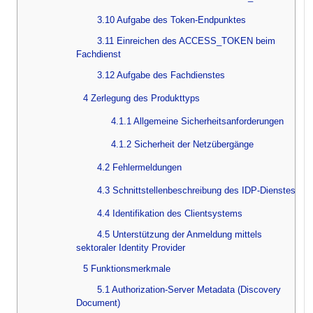
3.10 Aufgabe des Token-Endpunktes
3.11 Einreichen des ACCESS_TOKEN beim
Fachdienst
3.12 Aufgabe des Fachdienstes
4 Zerlegung des Produkttyps
4.1.1 Allgemeine Sicherheitsanforderungen
4.1.2 Sicherheit der Netzübergänge
4.2 Fehlermeldungen
4.3 Schnittstellenbeschreibung des IDP-Dienstes
4.4 Identifikation des Clientsystems
4.5 Unterstützung der Anmeldung mittels
sektoraler Identity Provider
5 Funktionsmerkmale
5.1 Authorization-Server Metadata (Discovery
Document)