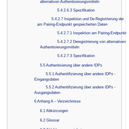
alternativen Authentisierungsmitteln
5.4.2.6.3 Spezifikation
5.4.2.7 Inspektion und De-Registrierung der
am Pairing-Endpunkt gespeicherten Daten
5.4.2.7.1 Inspektion am Pairing-Endpunkt
5.4.2.7.2 Deregistrierung von alternativen
Authentisierungsmitteln
5.4.2.7.3 Spezifikation
5.5 Authentisierung über andere IDPs
5.5.1 Authentifizierung über andere IDPs -
Eingangsdaten
5.5.2 Authentifizierung über andere IDPs -
Ausgangsdaten
6 Anhang A – Verzeichnisse
6.1 Abkürzungen
6.2 Glossar