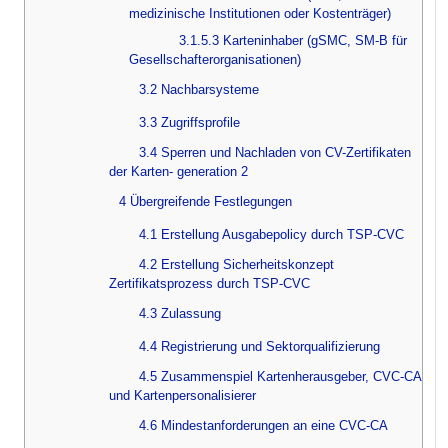
medizinische Institutionen oder Kostenträger)
3.1.5.3 Karteninhaber (gSMC, SM-B für
Gesellschafterorganisationen)
3.2 Nachbarsysteme
3.3 Zugriffsprofile
3.4 Sperren und Nachladen von CV-Zertifikaten
der Karten- generation 2
4 Übergreifende Festlegungen
4.1 Erstellung Ausgabepolicy durch TSP-CVC
4.2 Erstellung Sicherheitskonzept
Zertifikatsprozess durch TSP-CVC
4.3 Zulassung
4.4 Registrierung und Sektorqualifizierung
4.5 Zusammenspiel Kartenherausgeber, CVC-CA
und Kartenpersonalisierer
4.6 Mindestanforderungen an eine CVC-CA