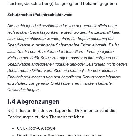
Leistungsbeschreibung) festgelegt und bekannt gegeben.
Schutzrechts-/Patentrechtshinweis
Die nachfolgende Spezifikation ist von der gematik allein unter
technischen Gesichtspunkten erstellt worden. Im Einzelfall kann
nicht ausgeschlossen werden, dass die Implementierung der
Spezifikation in technische Schutzrechte Dritter eingreift. Es ist
allein Sache des Anbieters oder Herstellers, durch geeignete
Maßnahmen dafür Sorge zu tragen, dass von ihm aufgrund der
Spezifikation angebotene Produkte und/oder Leistungen nicht gegen
Schutzrechte Dritter verstoßen und sich ggf. die erforderlichen
Erlaubnisse/Lizenzen von den betroffenen Schutzrechtsinhabern
einzuholen. Die gematik GmbH übernimmt insofern keinerlei
Gewährleistungen.
1.4 Abgrenzungen
Nicht Bestandteil des vorliegenden Dokumentes sind die
Festlegungen zu den Themenbereichen
CVC-Root-CA sowie
Darstellung der Prozesse zur Zulassung und