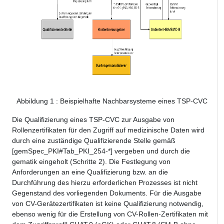
Abbildung
1
: Beispielhafte Nachbarsysteme eines TSP-CVC
Die Qualifizierung eines TSP-CVC zur Ausgabe von
Rollenzertifikaten für den Zugriff auf medizinische Daten wird
durch eine zuständige Qualifizierende Stelle gemäß
[gemSpec_PKI#Tab_PKI_254-*] vergeben und durch die
gematik eingeholt (Schritte 2). Die Festlegung von
Anforderungen an eine Qualifizierung bzw. an die
Durchführung des hierzu erforderlichen Prozesses ist nicht
Gegenstand des vorliegenden Dokuments. Für die Ausgabe
von CV-Gerätezertifikaten ist keine Qualifizierung notwendig,
ebenso wenig für die Erstellung von CV-Rollen-Zertifikaten mit