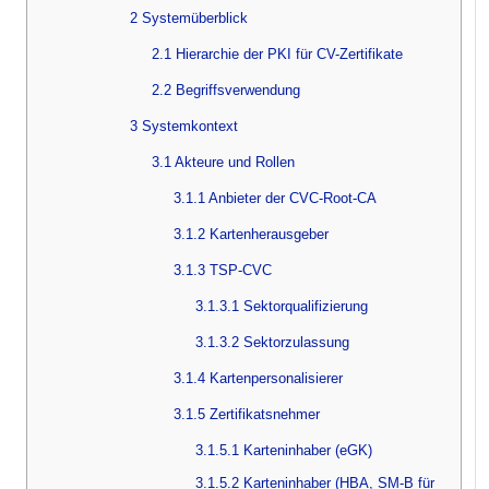
2 Systemüberblick
2.1 Hierarchie der PKI für CV-Zertifikate
2.2 Begriffsverwendung
3 Systemkontext
3.1 Akteure und Rollen
3.1.1 Anbieter der CVC-Root-CA
3.1.2 Kartenherausgeber
3.1.3 TSP-CVC
3.1.3.1 Sektorqualifizierung
3.1.3.2 Sektorzulassung
3.1.4 Kartenpersonalisierer
3.1.5 Zertifikatsnehmer
3.1.5.1 Karteninhaber (eGK)
3.1.5.2 Karteninhaber (HBA, SM-B für