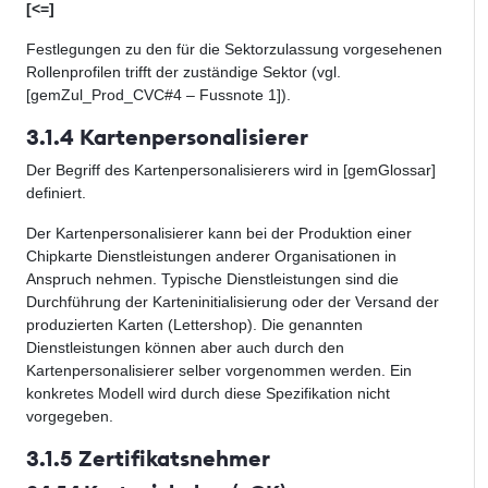
[<=]
Festlegungen zu den für die Sektorzulassung vorgesehenen
Rollenprofilen trifft der zuständige Sektor (vgl.
[gemZul_Prod_CVC#4 – Fussnote 1]).
3.1.4 Kartenpersonalisierer
Der Begriff des Kartenpersonalisierers wird in [gemGlossar]
definiert.
Der Kartenpersonalisierer kann bei der Produktion einer
Chipkarte Dienstleistungen anderer Organisationen in
Anspruch nehmen. Typische Dienstleistungen sind die
Durchführung der Karteninitialisierung oder der Versand der
produzierten Karten (Lettershop). Die genannten
Dienstleistungen können aber auch durch den
Kartenpersonalisierer selber vorgenommen werden. Ein
konkretes Modell wird durch diese Spezifikation nicht
vorgegeben.
3.1.5 Zertifikatsnehmer