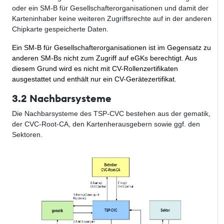
oder ein SM-B für Gesellschafterorganisationen und damit der
Karteninhaber keine weiteren Zugriffsrechte auf in der anderen
Chipkarte gespeicherte Daten.
Ein SM-B für Gesellschafterorganisationen ist im Gegensatz zu
anderen SM-Bs nicht zum Zugriff auf eGKs berechtigt. Aus
diesem Grund wird es nicht mit CV-Rollenzertifikaten
ausgestattet und enthält nur ein CV-Gerätezertifikat.
3.2 Nachbarsysteme
Die Nachbarsysteme des TSP-CVC bestehen aus der gematik,
der CVC-Root-CA, den Kartenherausgebern sowie ggf. den
Sektoren.