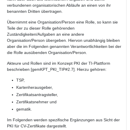
verbundenen organisatorischen Abläufe an einen von ihr
benannten Dritten übertragen.
Übernimmt eine Organisation/Person eine Rolle, so kann sie
Teile der zu dieser Rolle gehörenden
Zuständigkeiten/Aufgaben an eine andere
Organisation/Person übergeben. Hiervon unabhängig bleiben
aber die im Folgenden genannten Verantwortlichkeiten bei der
die Rolle ausübenden Organisation/Person.
Akteure und Rollen sind im Konzept PKI der TI-Plattform
beschrieben [gemKPT_PKI_TIP#2.7]. Hierzu gehören:
TSP,
Kartenherausgeber,
Zertifikatsantragsteller,
Zertifikatsnehmer und
gematik.
Im Folgenden werden spezifische Ergänzungen aus Sicht der
PKI für CV-Zertifikate dargestellt.