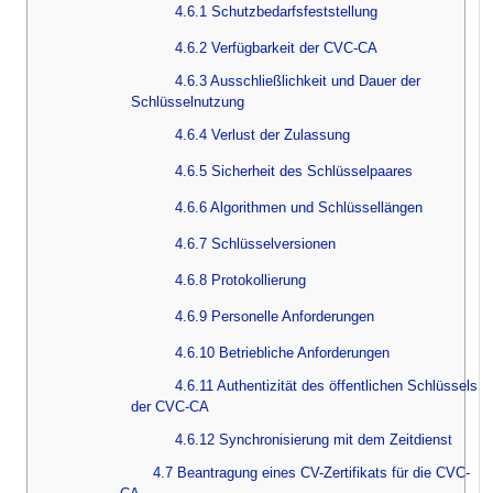
4.6.1 Schutzbedarfsfeststellung
4.6.2 Verfügbarkeit der CVC-CA
4.6.3 Ausschließlichkeit und Dauer der
Schlüsselnutzung
4.6.4 Verlust der Zulassung
4.6.5 Sicherheit des Schlüsselpaares
4.6.6 Algorithmen und Schlüssellängen
4.6.7 Schlüsselversionen
4.6.8 Protokollierung
4.6.9 Personelle Anforderungen
4.6.10 Betriebliche Anforderungen
4.6.11 Authentizität des öffentlichen Schlüssels
der CVC-CA
4.6.12 Synchronisierung mit dem Zeitdienst
4.7 Beantragung eines CV-Zertifikats für die CVC-