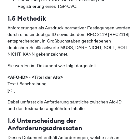
Registrierung eines TSP-CVC.
1.5 Methodik
Anforderungen als Ausdruck normativer Festlegungen werden
durch eine eindeutige ID sowie die dem RFC 2119 [RFC2119]
entsprechenden, in Großbuchstaben geschriebenen
deutschen Schlüsselworte MUSS, DARF NICHT, SOLL, SOLL
NICHT, KANN gekennzeichnet.
Sie werden im Dokument wie folgt dargestellt:
<AFO-ID> - <Titel der Afo>
Text / Beschreibung
[
<=
]
Dabei umfasst die Anforderung sämtliche zwischen Afo-ID
und der Textmarke angeführten Inhalte.
1.6 Unterscheidung der
Anforderungsadressaten
Dieses Dokument enthält Anforderungen, welche sich an