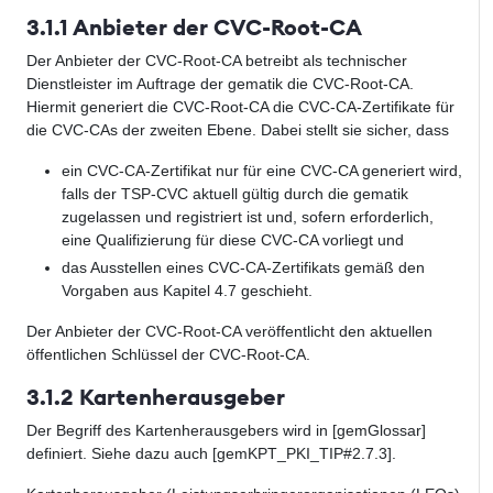
3.1.1 Anbieter der CVC-Root-CA
Der Anbieter der CVC-Root-CA betreibt als technischer
Dienstleister im Auftrage der gematik die CVC-Root-CA.
Hiermit generiert die CVC-Root-CA die CVC-CA-Zertifikate für
die CVC-CAs der zweiten Ebene. Dabei stellt sie sicher, dass
ein CVC-CA-Zertifikat nur für eine CVC-CA generiert wird,
falls der TSP-CVC aktuell gültig durch die gematik
zugelassen und registriert ist und, sofern erforderlich,
eine Qualifizierung für diese CVC-CA vorliegt und
das Ausstellen eines CVC-CA-Zertifikats gemäß den
Vorgaben aus Kapitel 4.7 geschieht.
Der Anbieter der CVC-Root-CA veröffentlicht den aktuellen
öffentlichen Schlüssel der CVC-Root-CA.
3.1.2 Kartenherausgeber
Der Begriff des Kartenherausgebers wird in [gemGlossar]
definiert. Siehe dazu auch [gemKPT_PKI_TIP#2.7.3].