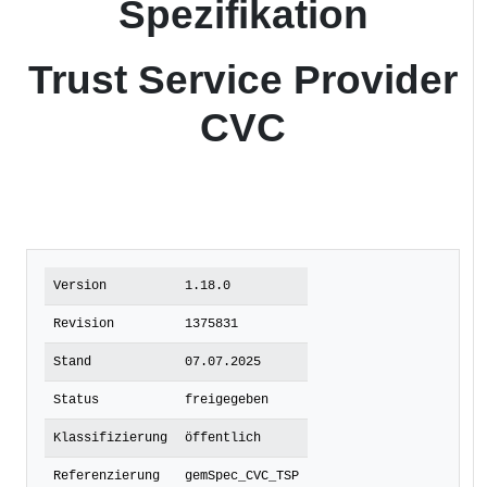
Spezifikation
Trust Service Provider
CVC
Version
1.18.0
Revision
1375831
Stand
07.07.2025
Status
freigegeben
Klassifizierung
öffentlich
Referenzierung
gemSpec_CVC_TSP