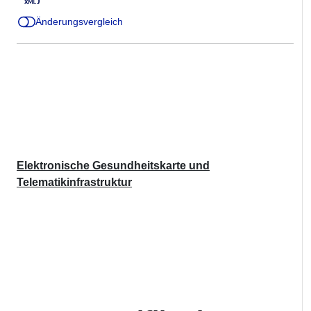
Änderungsvergleich
Elektronische Gesundheitskarte und
Telematikinfrastruktur