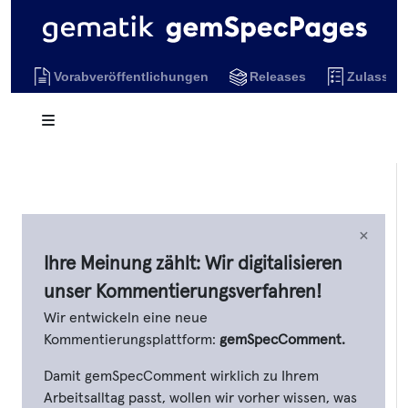
Vorabveröffentlichungen
Releases
Zulassun
×
Ihre Meinung zählt: Wir digitalisieren
unser Kommentierungsverfahren!
Wir entwickeln eine neue
Kommentierungsplattform:
gemSpecComment.
Damit gemSpecComment wirklich zu Ihrem
Arbeitsalltag passt, wollen wir vorher wissen, was