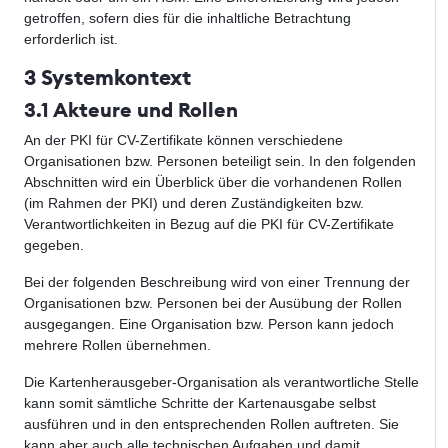
getroffen, sofern dies für die inhaltliche Betrachtung
erforderlich ist.
3 Systemkontext
3.1 Akteure und Rollen
An der PKI für CV-Zertifikate können verschiedene
Organisationen bzw. Personen beteiligt sein. In den folgenden
Abschnitten wird ein Überblick über die vorhandenen Rollen
(im Rahmen der PKI) und deren Zuständigkeiten bzw.
Verantwortlichkeiten in Bezug auf die PKI für CV-Zertifikate
gegeben.
Bei der folgenden Beschreibung wird von einer Trennung der
Organisationen bzw. Personen bei der Ausübung der Rollen
ausgegangen. Eine Organisation bzw. Person kann jedoch
mehrere Rollen übernehmen.
Die Kartenherausgeber-Organisation als verantwortliche Stelle
kann somit sämtliche Schritte der Kartenausgabe selbst
ausführen und in den entsprechenden Rollen auftreten. Sie
kann aber auch alle technischen Aufgaben und damit