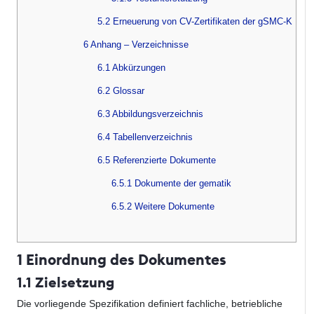
5.2 Erneuerung von CV-Zertifikaten der gSMC-K
6 Anhang – Verzeichnisse
6.1 Abkürzungen
6.2 Glossar
6.3 Abbildungsverzeichnis
6.4 Tabellenverzeichnis
6.5 Referenzierte Dokumente
6.5.1 Dokumente der gematik
6.5.2 Weitere Dokumente
1 Einordnung des Dokumentes
1.1 Zielsetzung
Die vorliegende Spezifikation definiert fachliche, betriebliche