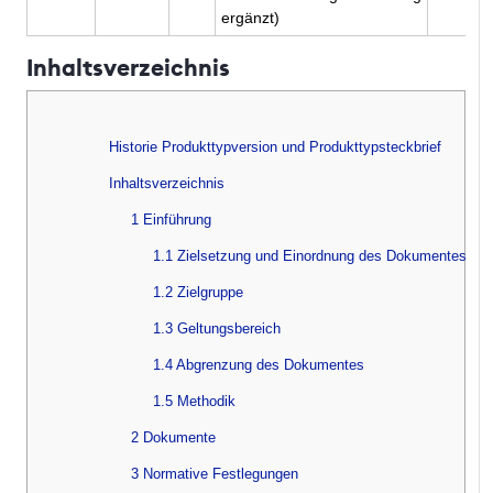
ergänzt)
Inhaltsverzeichnis
Historie Produkttypversion und Produkttypsteckbrief
Inhaltsverzeichnis
1 Einführung
1.1 Zielsetzung und Einordnung des Dokumentes
1.2 Zielgruppe
1.3 Geltungsbereich
1.4 Abgrenzung des Dokumentes
1.5 Methodik
2 Dokumente
3 Normative Festlegungen