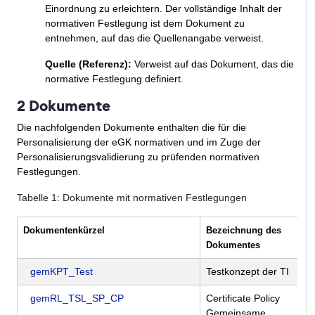
Einordnung zu erleichtern. Der vollständige Inhalt der
normativen Festlegung ist dem Dokument zu
entnehmen, auf das die Quellenangabe verweist.
Quelle (Referenz):
Verweist auf das Dokument, das die
normative Festlegung definiert.
2 Dokumente
Die nachfolgenden Dokumente enthalten die für die
Personalisierung der eGK normativen und im Zuge der
Personalisierungsvalidierung zu prüfenden normativen
Festlegungen.
Tabelle
1
: Dokumente mit normativen Festlegungen
Dokumentenkürzel
Bezeichnung des
Dokumentes
gemKPT_Test
Testkonzept der TI
gemRL_TSL_SP_CP
Certificate Policy
Gemeinsame