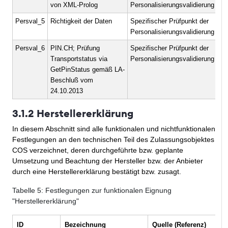
von XML-Prolog
Personalisierungsvalidierung
Persval_5
Richtigkeit der Daten
Spezifischer Prüfpunkt der
Personalisierungsvalidierung
Persval_6
PIN.CH; Prüfung
Spezifischer Prüfpunkt der
Transportstatus via
Personalisierungsvalidierung
GetPinStatus gemäß LA-
Beschluß vom
24.10.2013
3.1.2 Herstellererklärung
In diesem Abschnitt sind alle funktionalen und nichtfunktionalen
Festlegungen an den technischen Teil des Zulassungsobjektes
COS verzeichnet, deren durchgeführte bzw. geplante
Umsetzung und Beachtung der Hersteller bzw. der Anbieter
durch eine Herstellererklärung bestätigt bzw. zusagt.
Tabelle
5
: Festlegungen zur funktionalen Eignung
"Herstellererklärung"
ID
Bezeichnung
Quelle (Referenz)