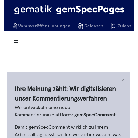
Vorabveröffentlichungen
Releases
Zulassun
×
Ihre Meinung zählt: Wir digitalisieren
unser Kommentierungsverfahren!
Wir entwickeln eine neue
Kommentierungsplattform:
gemSpecComment.
Damit gemSpecComment wirklich zu Ihrem
Arbeitsalltag passt, wollen wir vorher wissen, was