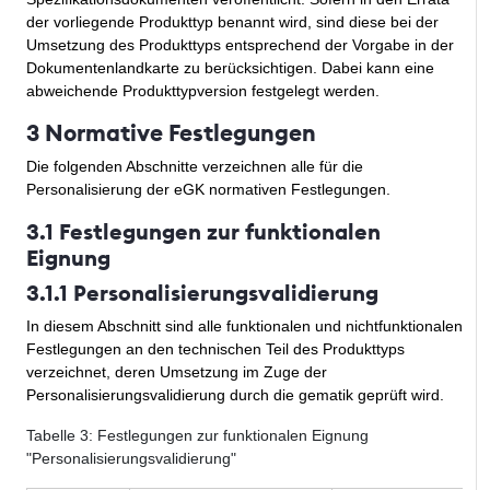
der vorliegende Produkttyp benannt wird, sind diese bei der
Umsetzung des Produkttyps entsprechend der Vorgabe in der
Dokumentenlandkarte zu berücksichtigen. Dabei kann eine
abweichende Produkttypversion festgelegt werden.
3 Normative Festlegungen
Die folgenden Abschnitte verzeichnen alle für die
Personalisierung der eGK normativen Festlegungen.
3.1 Festlegungen zur funktionalen
Eignung
3.1.1 Personalisierungsvalidierung
In diesem Abschnitt sind alle funktionalen und nichtfunktionalen
Festlegungen an den technischen Teil des Produkttyps
verzeichnet, deren Umsetzung im Zuge der
Personalisierungsvalidierung durch die gematik geprüft wird.
Tabelle
3
: Festlegungen zur funktionalen Eignung
"Personalisierungsvalidierung"