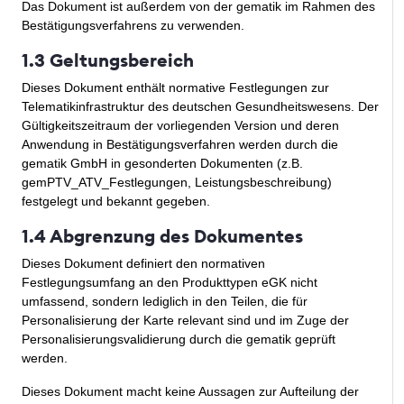
Das Dokument ist außerdem von der gematik im Rahmen des
Bestätigungsverfahrens zu verwenden.
1.3 Geltungsbereich
Dieses Dokument enthält normative Festlegungen zur
Telematikinfrastruktur des deutschen Gesundheitswesens. Der
Gültigkeitszeitraum der vorliegenden Version und deren
Anwendung in Bestätigungsverfahren werden durch die
gematik GmbH in gesonderten Dokumenten (z.B.
gemPTV_ATV_Festlegungen, Leistungsbeschreibung)
festgelegt und bekannt gegeben.
1.4 Abgrenzung des Dokumentes
Dieses Dokument definiert den normativen
Festlegungsumfang an den Produkttypen eGK nicht
umfassend, sondern lediglich in den Teilen, die für
Personalisierung der Karte relevant sind und im Zuge der
Personalisierungsvalidierung durch die gematik geprüft
werden.
Dieses Dokument macht keine Aussagen zur Aufteilung der