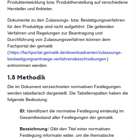
Produktentwicklung bzw. Produktherstellung auf verschiedene
Hersteller und Anbieter.
Dokumente zu den Zulassungs- bzw. Bestätigungsverfahren
für den Produkttyp sind nicht aufgeführt. Die geltenden
Verfahren und Regelungen zur Beantragung und
Durchführung von Zulassungsverfahren können dem
Fachportal der gematik
(
https://fachportal.gematik.de/downloadcenter/zulassungs-
bestaetigungsantraege-verfahrensbeschreibungen
)
entnommen werden.
1.5 Methodik
Die im Dokument verzeichneten normativen Festlegungen
werden tabellarisch dargestellt. Die Tabellenspalten haben die
folgende Bedeutung:
ID:
Identifiziert die normative Festlegung eindeutig im
Gesamtbestand aller Festlegungen der gematik.
Bezeichnung:
Gibt den Titel einer normativen
Festlegung informativ wider, um die thematische