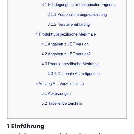
3.1 Festlegungen zur funktionalen Eignung
3.1.1 Personalisierungsvalidierung
3.1.2 Herstellererklärung
4 Produkttypspezifische Merkmale
4.1 Angaben zu EF.Version
4.2 Angaben zu EF.Version2
4.3 Produktspezifische Merkmale
4.3.1 Optionale Ausprägungen
5 Anhang A – Verzeichnisse
5.1 Abkürzungen
5.2 Tabellenverzeichnis
1 Einführung