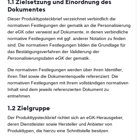
1.1 Zielsetzung und Einordnung des
Dokumentes
Dieser Produkttypsteckbrief verzeichnet verbindlich die
normativen Festlegungen der gematik an die Personalisierung
der eGK oder verweist auf Dokumente, in denen verbindliche
normative Festlegungen mit ggf. anderer Notation zu finden
sind. Die normativen Festlegungen bilden die Grundlage für
das Bestätigungsverfahren der
Validierung der
Personalisierungsdaten eGK
der gematik.
Die normativen Festlegungen werden über ihren Identifier,
ihren Titel sowie die Dokumentenquelle referenziert. Die
normativen Festlegungen mit ihrem vollständigen normativen
Inhalt sind dem jeweils referenzierten Dokument zu
entnehmen.
1.2 Zielgruppe
Der Produkttypsteckbrief richtet sich an eGK-Herausgeber,
deren Dienstleister sowie Hersteller und Anbieter von
Produkttypen, die hierzu eine Schnittstelle besitzen.