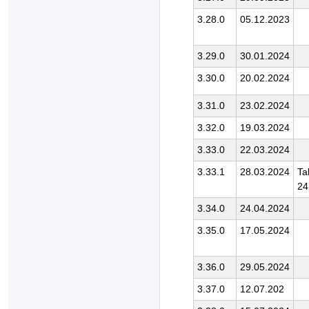
3.28.0
05.12.2023
3.29.0
30.01.2024
3.30.0
20.02.2024
3.31.0
23.02.2024
3.32.0
19.03.2024
3.33.0
22.03.2024
3.33.1
28.03.2024
Ta
24
3.34.0
24.04.2024
3.35.0
17.05.2024
3.36.0
29.05.2024
3.37.0
12.07.202