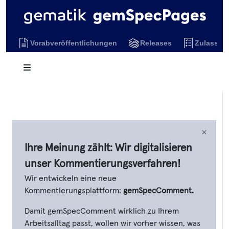
Vorabveröffentlichungen
Releases
Zulassun
×
Ihre Meinung zählt: Wir digitalisieren
unser Kommentierungsverfahren!
Wir entwickeln eine neue
Kommentierungsplattform:
gemSpecComment.
Damit gemSpecComment wirklich zu Ihrem
Arbeitsalltag passt, wollen wir vorher wissen, was