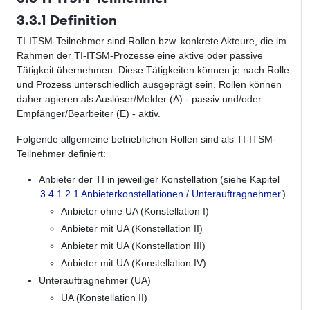
3.3.1 Definition
TI-ITSM-Teilnehmer sind Rollen bzw. konkrete Akteure, die im
Rahmen der TI-ITSM-Prozesse eine aktive oder passive
Tätigkeit übernehmen. Diese Tätigkeiten können je nach Rolle
und Prozess unterschiedlich ausgeprägt sein. Rollen können
daher agieren als Auslöser/Melder (A) - passiv und/oder
Empfänger/Bearbeiter (E) - aktiv.
Folgende allgemeine betrieblichen Rollen sind als TI-ITSM-
Teilnehmer definiert:
Anbieter der TI in jeweiliger Konstellation (siehe Kapitel
3.4.1.2.1 Anbieterkonstellationen / Unterauftragnehmer
)
Anbieter ohne UA (Konstellation I)
Anbieter mit UA (Konstellation II)
Anbieter mit UA (Konstellation III)
Anbieter mit UA (Konstellation IV)
Unterauftragnehmer (UA)
UA (Konstellation II)