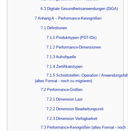
6.3 Digitale Gesundheitsanwendungen (DiGA)
7 Anhang A – Performance-Kenngrößen
7.1 Definitionen
7.1.1 Produkttypen (PDT-IDs)
7.1.2 Performance-Dimensionen
7.1.3 Aufrufquelle
7.1.4 Zertifikatstypen
7.1.5 Schnittstellen::Operation / Anwendungsfall
(altes Format - noch zu migrieren)
7.2 Performance-Größen
7.2.1 Dimension Last
7.2.2 Dimension Bearbeitungszeit
7.2.3 Dimension Verfügbarkeit
7.3 Performance-Kenngrößen (altes Format - noch