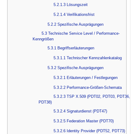
5.2.1.3 Lösungszeit
5.2.1.4 Verifikationsfrist
5.2.2 Spezifische Ausprägungen
5.3 Technische Service Level / Performance-
Kenngrößen
5.3.1 Begriffserläuterungen
5.3.1.1 Technischer Kennzahlenkatalog
5.3.2 Spezifische Ausprägungen
5.3.2.1 Erläuterungen / Festlegungen
5.3.2.2 Performance-Größen-Schemata
5.3.2.3 TSP X.509 (PDT02, PDT03, PDT36,
PDT38)
5.3.2.4 Signaturdienst (PDT47)
5.3.2.5 Federation Master (PDT70)
5.3.2.6 Identity Provider (PDT52, PDT73)