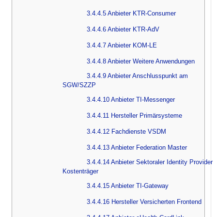
3.4.4.5 Anbieter KTR-Consumer
3.4.4.6 Anbieter KTR-AdV
3.4.4.7 Anbieter KOM-LE
3.4.4.8 Anbieter Weitere Anwendungen
3.4.4.9 Anbieter Anschlusspunkt am
SGW/SZZP
3.4.4.10 Anbieter TI-Messenger
3.4.4.11 Hersteller Primärsysteme
3.4.4.12 Fachdienste VSDM
3.4.4.13 Anbieter Federation Master
3.4.4.14 Anbieter Sektoraler Identity Provider
Kostenträger
3.4.4.15 Anbieter TI-Gateway
3.4.4.16 Hersteller Versicherten Frontend