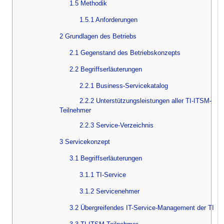
1.5 Methodik
1.5.1 Anforderungen
2 Grundlagen des Betriebs
2.1 Gegenstand des Betriebskonzepts
2.2 Begriffserläuterungen
2.2.1 Business-Servicekatalog
2.2.2 Unterstützungsleistungen aller TI-ITSM-
Teilnehmer
2.2.3 Service-Verzeichnis
3 Servicekonzept
3.1 Begriffserläuterungen
3.1.1 TI-Service
3.1.2 Servicenehmer
3.2 Übergreifendes IT-Service-Management der TI