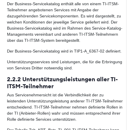
Der Business-Servicekatalog enthält alle von einem TI-ITSM-
Teilnehmer angebotenen Services mit Angabe der
dazugehörenden Servicekomponenten. Es wird dargestellt, zu
welchen Konditionen der jeweilige Service geliefert wird. Der
Business-Servicekatalog wird im Rahmen des Service-Katalog-
Managements vereinbart und anderen TI-ITSM-Teilnehmern
über das TI-ITSM-System bereitgestellt.
Der Business-Servicekatalog wird in TIP1-A_6367-02 definiert.
Unterstützungsservices sind Leistungen, die für die Erbringung
von Services Dritter notwendig sind.
2.2.2 Unterstützungsleistungen aller TI-
ITSM-Teilnehmer
Aus Servicenehmersicht ist die Verbindlichkeit der zu
leistenden Unterstützungsleistung anderer TI-ITSM-Teilnehmer
entscheidend. TI-ITSM-Teilnehmer nehmen definierte Rollen in
der TI (Anbieter-Rollen) wahr und müssen entsprechend ihrer
Rolle definierte Services unterstützen.