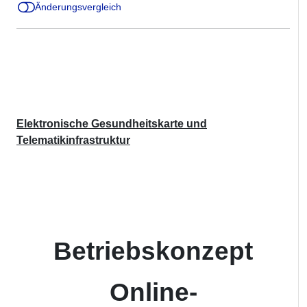
Änderungsvergleich
Elektronische Gesundheitskarte und
Telematikinfrastruktur
Betriebskonzept
Online-