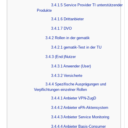
3.4.1.5 Service Provider TI unterstützender
Produkte
3.4.1.6 Drittanbieter
3.4.1.7 DVO
3.4.2 Rollen in der gematik
3.4.2.1 gematik-Test in der TU
3.4.3 (End-)Nutzer
3.4.3.1 Anwender (User)
3.4.3.2 Versicherte
3.4.4 Spezifische Ausprägungen und
Verpflichtungen einzelner Rollen
3.4.4.1 Anbieter VPN-ZugD
3.4.4.2 Anbieter ePA-Aktensystem
3.4.4.3 Anbieter Service Monitoring
3.4.4.4 Anbieter Basis-Consumer