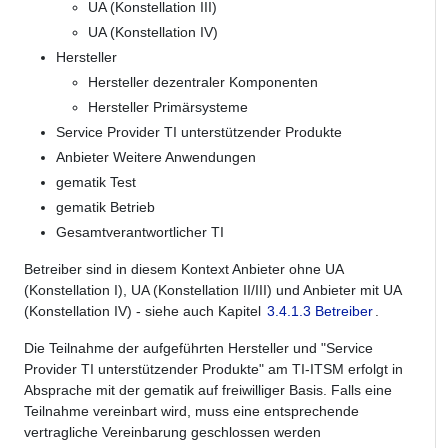
UA (Konstellation III)
UA (Konstellation IV)
Hersteller
Hersteller dezentraler Komponenten
Hersteller Primärsysteme
Service Provider TI unterstützender Produkte
Anbieter Weitere Anwendungen
gematik Test
gematik Betrieb
Gesamtverantwortlicher TI
Betreiber sind in diesem Kontext Anbieter ohne UA
(Konstellation I), UA (Konstellation II/III) und Anbieter mit UA
(Konstellation IV) - siehe auch Kapitel
3.4.1.3 Betreiber
.
Die Teilnahme der aufgeführten Hersteller und "Service
Provider TI unterstützender Produkte" am TI-ITSM erfolgt in
Absprache mit der gematik auf freiwilliger Basis. Falls eine
Teilnahme vereinbart wird, muss eine entsprechende
vertragliche Vereinbarung geschlossen werden