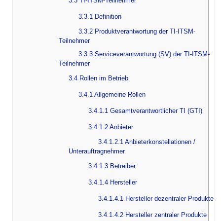
3.3 TI-ITSM-Teilnehmer
3.3.1 Definition
3.3.2 Produktverantwortung der TI-ITSM-
Teilnehmer
3.3.3 Serviceverantwortung (SV) der TI-ITSM-
Teilnehmer
3.4 Rollen im Betrieb
3.4.1 Allgemeine Rollen
3.4.1.1 Gesamtverantwortlicher TI (GTI)
3.4.1.2 Anbieter
3.4.1.2.1 Anbieterkonstellationen /
Unterauftragnehmer
3.4.1.3 Betreiber
3.4.1.4 Hersteller
3.4.1.4.1 Hersteller dezentraler Produkte
3.4.1.4.2 Hersteller zentraler Produkte