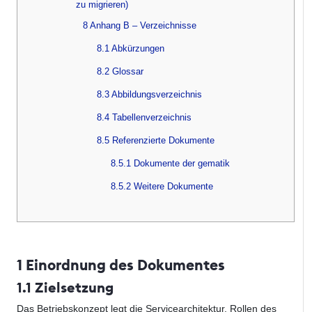
zu migrieren)
8 Anhang B – Verzeichnisse
8.1 Abkürzungen
8.2 Glossar
8.3 Abbildungsverzeichnis
8.4 Tabellenverzeichnis
8.5 Referenzierte Dokumente
8.5.1 Dokumente der gematik
8.5.2 Weitere Dokumente
1 Einordnung des Dokumentes
1.1 Zielsetzung
Das Betriebskonzept legt die Servicearchitektur, Rollen des