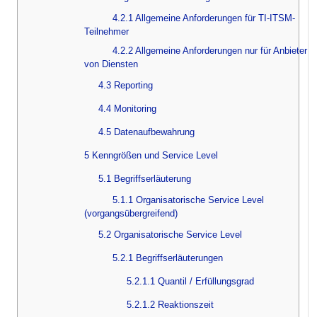
4.2.1 Allgemeine Anforderungen für TI-ITSM-
Teilnehmer
4.2.2 Allgemeine Anforderungen nur für Anbieter
von Diensten
4.3 Reporting
4.4 Monitoring
4.5 Datenaufbewahrung
5 Kenngrößen und Service Level
5.1 Begriffserläuterung
5.1.1 Organisatorische Service Level
(vorgangsübergreifend)
5.2 Organisatorische Service Level
5.2.1 Begriffserläuterungen
5.2.1.1 Quantil / Erfüllungsgrad
5.2.1.2 Reaktionszeit