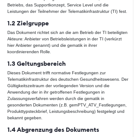
Betriebs, das Supportkonzept, Service Level und die
Leistungen der Teilnehmer der Telematikinfrastruktur (TI) fest.
1.2 Zielgruppe
Das Dokument richtet sich an die am Betrieb der TI beteiligten
Akteure: Anbieter von Betriebsleistungen in der TI (verkürzt
hier Anbieter genannt) und die gematik in ihrer
koordinierenden Rolle.
1.3 Geltungsbereich
Dieses Dokument trifft normative Festlegungen zur
Telematikinfrastruktur des deutschen Gesundheitswesens. Der
Gültigkeitszeitraum der vorliegenden Version und die
Anwendung der in ihr getroffenen Festlegungen in
Zulassungsverfahren werden durch die gematik in
gesonderten Dokumenten (z.B. gemPTV_ATV_Festlegungen,
Produkttypsteckbrief, Leistungsbeschreibung) festgelegt und
bekannt gegeben.
1.4 Abgrenzung des Dokuments