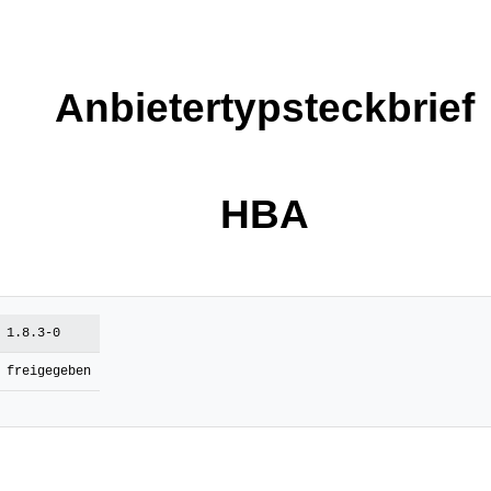
Anbietertypsteckbrief
HBA
1.8.3-0
freigegeben