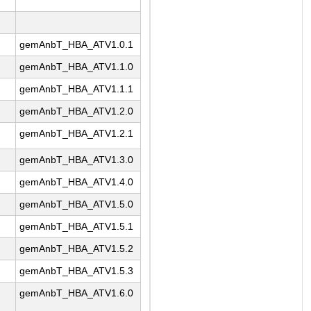
gemAnbT_HBA_ATV1.0.1
gemAnbT_HBA_ATV1.1.0
gemAnbT_HBA_ATV1.1.1
gemAnbT_HBA_ATV1.2.0
gemAnbT_HBA_ATV1.2.1
gemAnbT_HBA_ATV1.3.0
gemAnbT_HBA_ATV1.4.0
gemAnbT_HBA_ATV1.5.0
gemAnbT_HBA_ATV1.5.1
gemAnbT_HBA_ATV1.5.2
gemAnbT_HBA_ATV1.5.3
gemAnbT_HBA_ATV1.6.0