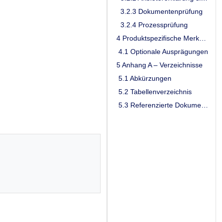
3.2.3 Dokumentenprüfung
3.2.4 Prozessprüfung
4 Produktspezifische Merkmale
4.1 Optionale Ausprägungen
5 Anhang A – Verzeichnisse
5.1 Abkürzungen
5.2 Tabellenverzeichnis
5.3 Referenzierte Dokumente