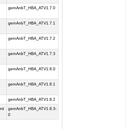
gemAnbT_HBA_ATV1.7.0
gemAnbT_HBA_ATV1.7.1
gemAnbT_HBA_ATV1.7.2
gemAnbT_HBA_ATV1.7.3
gemAnbT_HBA_ATV1.8.0
gemAnbT_HBA_ATV1.8.1
gemAnbT_HBA_ATV1.8.2
mit
gemAnbT_HBA_ATV1.8.3-
0