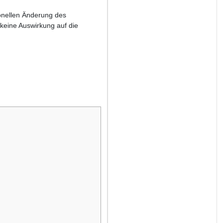
ionellen Änderung des
keine Auswirkung auf die